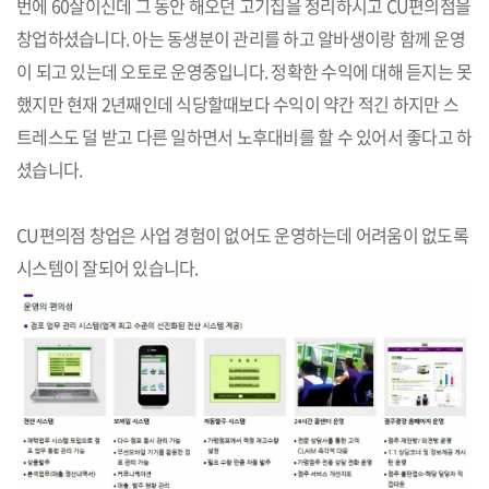
번에 60살이신데 그 동안 해오던 고기집을 정리하시고 CU편의점을
창업하셨습니다. 아는 동생분이 관리를 하고 알바생이랑 함께 운영
이 되고 있는데 오토로 운영중입니다. 정확한 수익에 대해 듣지는 못
했지만 현재 2년째인데 식당할때보다 수익이 약간 적긴 하지만 스
트레스도 덜 받고 다른 일하면서 노후대비를 할 수 있어서 좋다고 하
셨습니다.
CU편의점 창업은 사업 경험이 없어도 운영하는데 어려움이 없도록
시스템이 잘되어 있습니다.