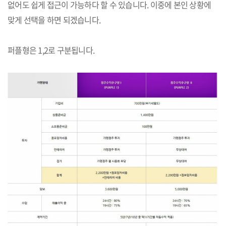
없어도 쉽게 접근이 가능하다 할 수 있습니다. 이중에 본인 상황에
맞게 선택을 하면 되겠습니다.
퍼플형은 1,2로 구분됩니다.