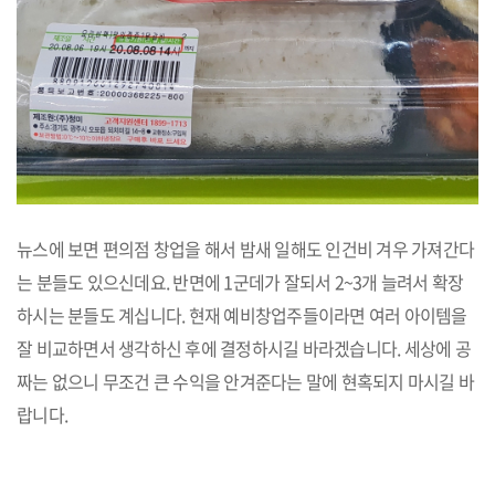
뉴스에 보면 편의점 창업을 해서 밤새 일해도 인건비 겨우 가져간다
는 분들도 있으신데요. 반면에 1군데가 잘되서 2~3개 늘려서 확장
하시는 분들도 계십니다. 현재 예비창업주들이라면 여러 아이템을
잘 비교하면서 생각하신 후에 결정하시길 바라겠습니다. 세상에 공
짜는 없으니 무조건 큰 수익을 안겨준다는 말에 현혹되지 마시길 바
랍니다.