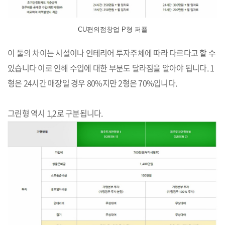
CU편의점창업 P형 퍼플
이 둘의 차이는 시설이나 인테리어 투자주체에 따라 다르다고 할 수
있습니다 이로 인해 수입에 대한 부분도 달라짐을 알아야 됩니다. 1
형은 24시간 매장일 경우 80%지만 2형은 70%입니다.
그린형 역시 1,2로 구분됩니다.