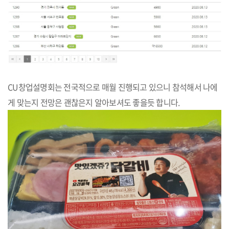
CU창업설명회는 전국적으로 매월 진행되고 있으니 참석해서 나에
게 맞는지 전망은 괜찮은지 알아보셔도 좋을듯 합니다.