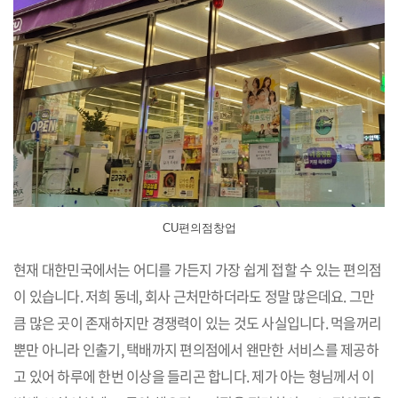
CU편의점창업
현재 대한민국에서는 어디를 가든지 가장 쉽게 접할 수 있는 편의점
이 있습니다. 저희 동네, 회사 근처만하더라도 정말 많은데요. 그만
큼 많은 곳이 존재하지만 경쟁력이 있는 것도 사실입니다. 먹을꺼리
뿐만 아니라 인출기, 택배까지 편의점에서 왠만한 서비스를 제공하
고 있어 하루에 한번 이상을 들리곤 합니다. 제가 아는 형님께서 이