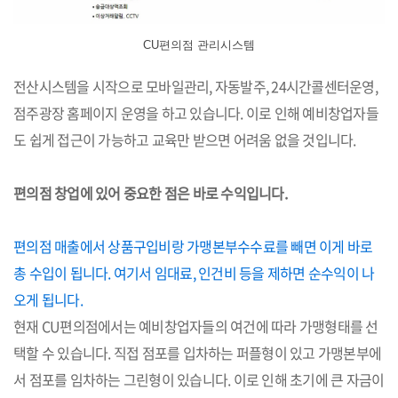
CU편의점 관리시스템
전산시스템을 시작으로 모바일관리, 자동발주, 24시간콜센터운영,
점주광장 홈페이지 운영을 하고 있습니다. 이로 인해 예비창업자들
도 쉽게 접근이 가능하고 교육만 받으면 어려움 없을 것입니다.
편의점 창업에 있어 중요한 점은 바로 수익입니다.
편의점 매출에서 상품구입비랑 가맹본부수수료를 빼면 이게 바로
총 수입이 됩니다. 여기서 임대료, 인건비 등을 제하면 순수익이 나
오게 됩니다.
현재 CU편의점에서는 예비창업자들의 여건에 따라 가맹형태를 선
택할 수 있습니다. 직접 점포를 입차하는 퍼플형이 있고 가맹본부에
서 점포를 임차하는 그린형이 있습니다. 이로 인해 초기에 큰 자금이