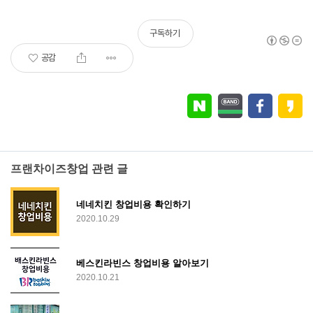
구독하기
공감
프랜차이즈창업 관련 글
네네치킨 창업비용 확인하기
2020.10.29
베스킨라빈스 창업비용 알아보기
2020.10.21