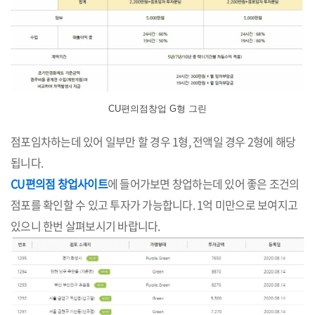
CU편의점창업 G형 그린
점포임차하는데 있어 일부만 할 경우 1형, 전액일 경우 2형에 해당
됩니다.
CU편의점 창업사이트
에 들어가보면 창업하는데 있어 좋은 조건의
점포를 확인할 수 있고 투자가 가능합니다. 1억 미만으로 보여지고
있으니 한번 살펴보시기 바랍니다.